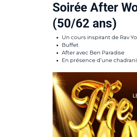
Soirée After Wo
(50/62 ans)
Un cours inspirant de Rav Y
Buffet
After avec Ben Paradise
En présence d’une chadrani