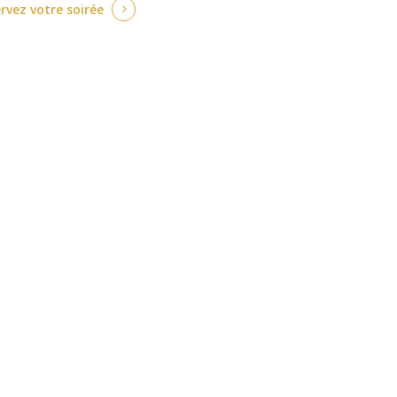
rvez votre soirée