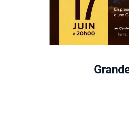
Grande