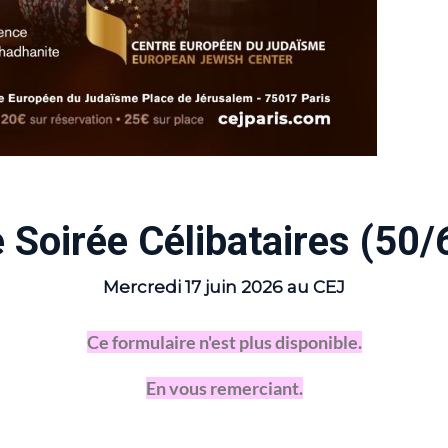
 Soirée Célibataires (50/
Mercredi 17 juin 2026 au CEJ