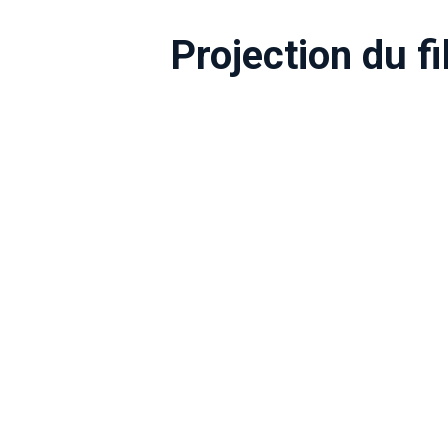
Projection du 