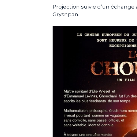
Projection suivie d’un échange 
Grysnpan.