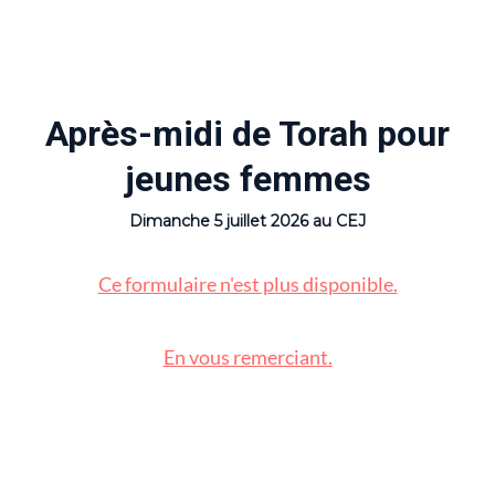
Après-midi de Torah pour
jeunes femmes
Dimanche 5 juillet 2026 au CEJ