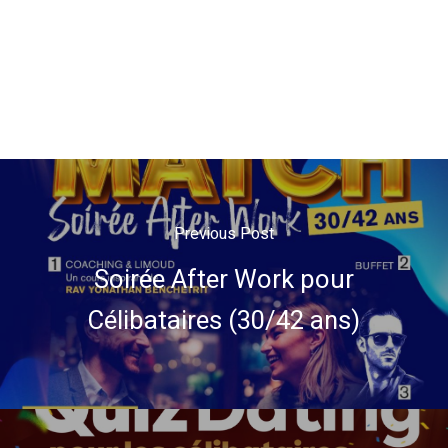
Previous Post
Soirée After Work pour
Célibataires (30/42 ans)