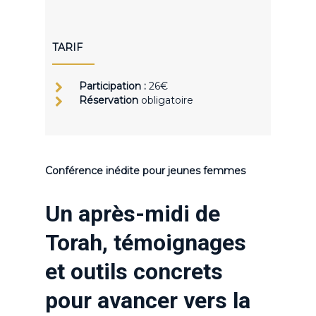
TARIF
Participation :
26€
Réservation
obligatoire
Conférence inédite pour jeunes femmes
Un après-midi de
Torah, témoignages
et outils concrets
pour avancer vers la