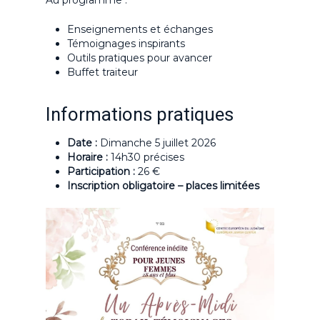
Enseignements et échanges
Témoignages inspirants
Outils pratiques pour avancer
Buffet traiteur
Informations pratiques
Date :
Dimanche 5 juillet 2026
Horaire :
14h30 précises
Participation :
26 €
Inscription obligatoire – places limitées