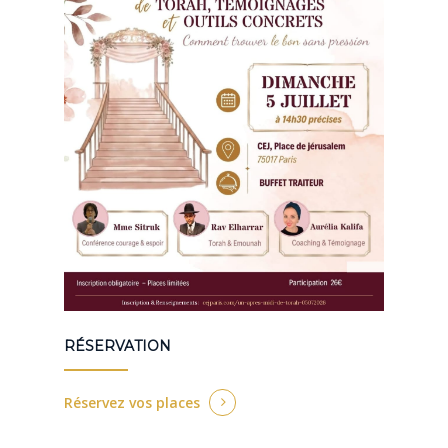
RÉSERVATION
Réservez vos places