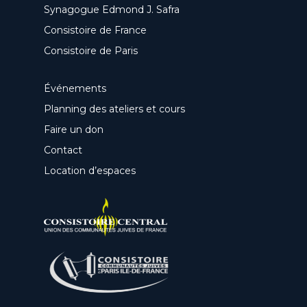
Synagogue Edmond J. Safra
Consistoire de France
Consistoire de Paris
Événements
Planning des ateliers et cours
Faire un don
Contact
Location d’espaces