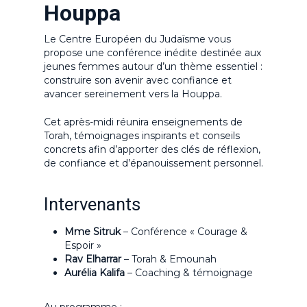
Houppa
Le Centre Européen du Judaïsme vous
propose une conférence inédite destinée aux
jeunes femmes autour d’un thème essentiel :
construire son avenir avec confiance et
avancer sereinement vers la Houppa.
Cet après-midi réunira enseignements de
Torah, témoignages inspirants et conseils
concrets afin d’apporter des clés de réflexion,
de confiance et d’épanouissement personnel.
Intervenants
Mme Sitruk
– Conférence « Courage &
Espoir »
Rav Elharrar
– Torah & Emounah
Aurélia Kalifa
– Coaching & témoignage
Au programme :