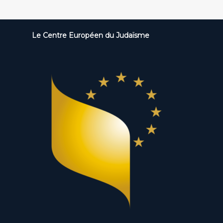
Le Centre Européen du Judaïsme