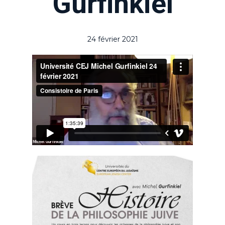
Gurfinkiel
24 février 2021