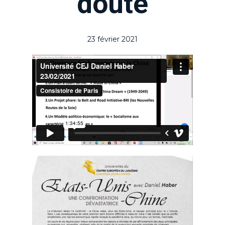
doute
23 février 2021