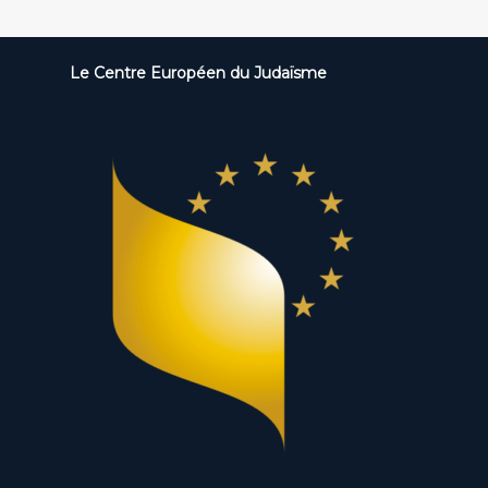
Le Centre Européen du Judaïsme