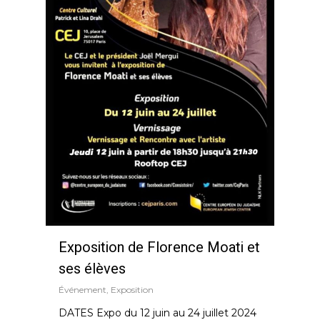
Exposition de Florence Moati et
ses élèves
Événement
,
Exposition
DATES Expo du 12 juin au 24 juillet 2024