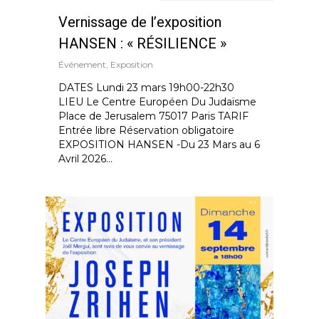
Vernissage de l’exposition
HANSEN : « RÉSILIENCE »
Événement
,
Exposition
DATES Lundi 23 mars 19h00-22h30
LIEU Le Centre Européen Du Judaïsme
Place de Jerusalem 75017 Paris TARIF
Entrée libre Réservation obligatoire
EXPOSITION HANSEN -Du 23 Mars au 6
Avril 2026...