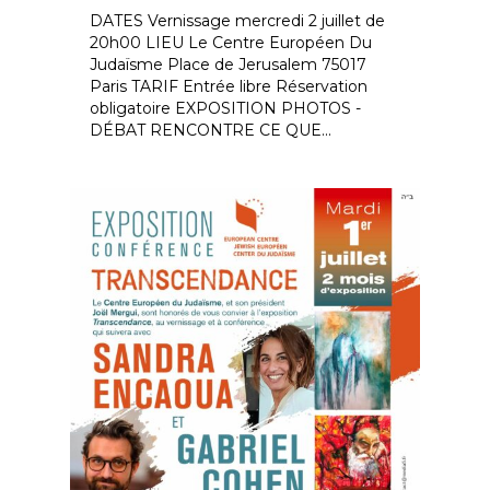
DATES Vernissage mercredi 2 juillet de
20h00 LIEU Le Centre Européen Du
Judaïsme Place de Jerusalem 75017
Paris TARIF Entrée libre Réservation
obligatoire EXPOSITION PHOTOS -
DÉBAT RENCONTRE CE QUE...