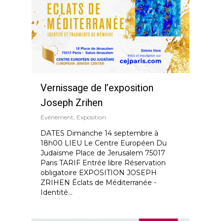
Vernissage de l’exposition
Joseph Zrihen
Événement
,
Exposition
DATES Dimanche 14 septembre à
18h00 LIEU Le Centre Européen Du
Judaïsme Place de Jerusalem 75017
Paris TARIF Entrée libre Réservation
obligatoire EXPOSITION JOSEPH
ZRIHEN Éclats de Méditerranée -
Identité...