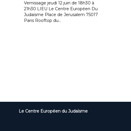
Vernissage jeudi 12 juin de 18h30 à
21h30 LIEU Le Centre Européen Du
Judaïsme Place de Jerusalem 75017
Paris Rooftop du...
Le Centre Européen du Judaïsme