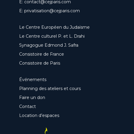
E:
contact@cejparis.com
E:
privatisation@cejparis.com
Le Centre Européen du Judaïsme
Le Centre culturel P. et L. Drahi
Synagogue Edmond J. Safra
Consistoire de France
Consistoire de Paris
Événements
Planning des ateliers et cours
Faire un don
Contact
Location d’espaces