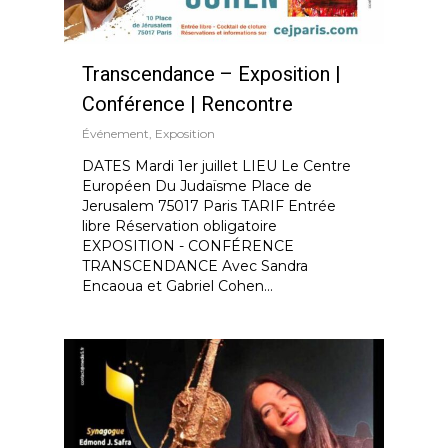
Transcendance – Exposition |
Conférence | Rencontre
Événement
,
Exposition
DATES Mardi 1er juillet LIEU Le Centre
Européen Du Judaïsme Place de
Jerusalem 75017 Paris TARIF Entrée
libre Réservation obligatoire
EXPOSITION - CONFÉRENCE
TRANSCENDANCE Avec Sandra
Encaoua et Gabriel Cohen...