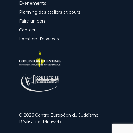
Événements
Planning des ateliers et cours
Faire un don
Contact
Location d’espaces
© 2026 Centre Européen du Judaïsme.
Réalisation
Pluriweb