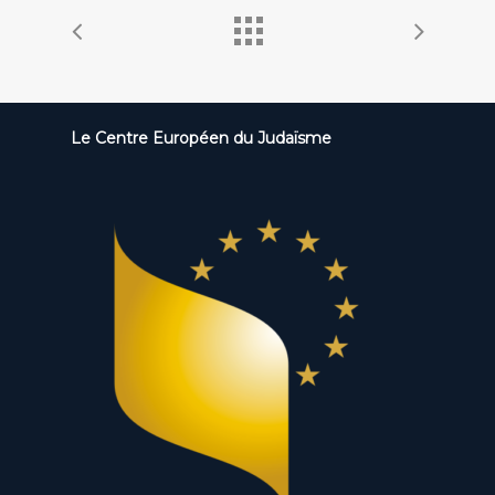
Le Centre Européen du Judaïsme