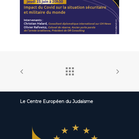
Le Centre Européen du Judaïsme