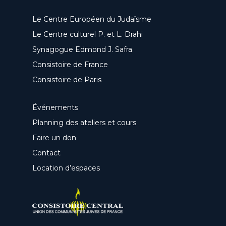
Le Centre Européen du Judaïsme
Le Centre culturel P. et L. Drahi
Synagogue Edmond J. Safra
Consistoire de France
Consistoire de Paris
Événements
Planning des ateliers et cours
Faire un don
Contact
Location d’espaces