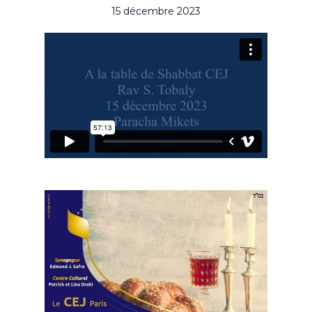
15 décembre 2023