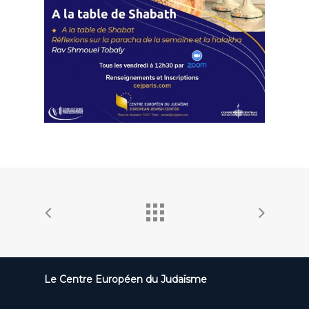
Le Centre Européen du Judaïsme