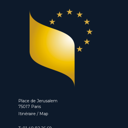
Place de Jerusalem
75017 Paris
Itinéraire / Map