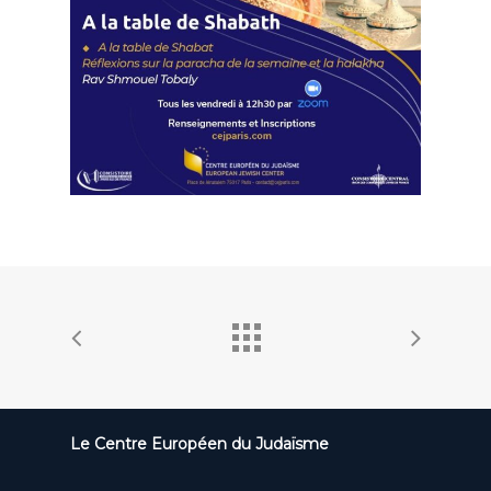
Le Centre Européen du Judaïsme