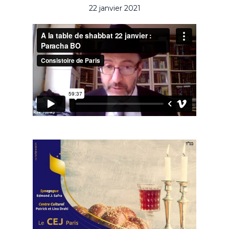
22 janvier 2021