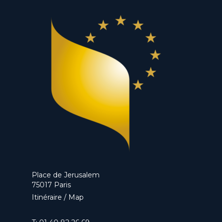
Place de Jerusalem
75017 Paris
Itinéraire / Map